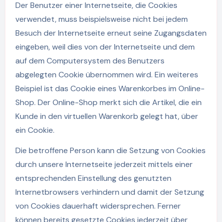
Der Benutzer einer Internetseite, die Cookies
verwendet, muss beispielsweise nicht bei jedem
Besuch der Internetseite erneut seine Zugangsdaten
eingeben, weil dies von der Internetseite und dem
auf dem Computersystem des Benutzers
abgelegten Cookie übernommen wird. Ein weiteres
Beispiel ist das Cookie eines Warenkorbes im Online-
Shop. Der Online-Shop merkt sich die Artikel, die ein
Kunde in den virtuellen Warenkorb gelegt hat, über
ein Cookie.
Die betroffene Person kann die Setzung von Cookies
durch unsere Internetseite jederzeit mittels einer
entsprechenden Einstellung des genutzten
Internetbrowsers verhindern und damit der Setzung
von Cookies dauerhaft widersprechen. Ferner
können bereits gesetzte Cookies jederzeit über