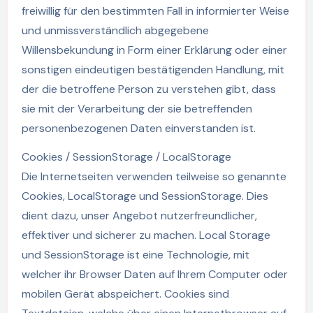
freiwillig für den bestimmten Fall in informierter Weise
und unmissverständlich abgegebene
Willensbekundung in Form einer Erklärung oder einer
sonstigen eindeutigen bestätigenden Handlung, mit
der die betroffene Person zu verstehen gibt, dass
sie mit der Verarbeitung der sie betreffenden
personenbezogenen Daten einverstanden ist.
Cookies / SessionStorage / LocalStorage
Die Internetseiten verwenden teilweise so genannte
Cookies, LocalStorage und SessionStorage. Dies
dient dazu, unser Angebot nutzerfreundlicher,
effektiver und sicherer zu machen. Local Storage
und SessionStorage ist eine Technologie, mit
welcher ihr Browser Daten auf Ihrem Computer oder
mobilen Gerät abspeichert. Cookies sind