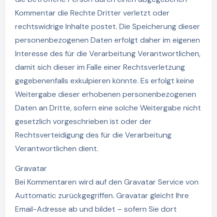
Kommentar die Rechte Dritter verletzt oder
rechtswidrige Inhalte postet. Die Speicherung dieser
personenbezogenen Daten erfolgt daher im eigenen
Interesse des für die Verarbeitung Verantwortlichen,
damit sich dieser im Falle einer Rechtsverletzung
gegebenenfalls exkulpieren könnte. Es erfolgt keine
Weitergabe dieser erhobenen personenbezogenen
Daten an Dritte, sofern eine solche Weitergabe nicht
gesetzlich vorgeschrieben ist oder der
Rechtsverteidigung des für die Verarbeitung
Verantwortlichen dient.
Gravatar
Bei Kommentaren wird auf den Gravatar Service von
Auttomatic zurückgegriffen. Gravatar gleicht Ihre
Email-Adresse ab und bildet – sofern Sie dort