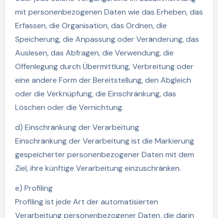
mit personenbezogenen Daten wie das Erheben, das
Erfassen, die Organisation, das Ordnen, die
Speicherung, die Anpassung oder Veränderung, das
Auslesen, das Abfragen, die Verwendung, die
Offenlegung durch Übermittlung, Verbreitung oder
eine andere Form der Bereitstellung, den Abgleich
oder die Verknüpfung, die Einschränkung, das
Löschen oder die Vernichtung.
d) Einschränkung der Verarbeitung
Einschränkung der Verarbeitung ist die Markierung
gespeicherter personenbezogener Daten mit dem
Ziel, ihre künftige Verarbeitung einzuschränken.
e) Profiling
Profiling ist jede Art der automatisierten
Verarbeitung personenbezogener Daten, die darin