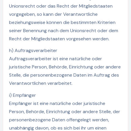
Unionsrecht oder das Recht der Mitgliedstaaten
vorgegeben, so kann der Verantwortliche
beziehungsweise können die bestimmten Kriterien
seiner Benennung nach dem Unionsrecht oder dem
Recht der Mitgliedstaaten vorgesehen werden.
h) Auftragsverarbeiter
Auftragsverarbeiter ist eine natürliche oder
juristische Person, Behörde, Einrichtung oder andere
Stelle, die personenbezogene Daten im Auftrag des
Verantwortlichen verarbeitet.
i) Empfänger
Empfänger ist eine natürliche oder juristische
Person, Behörde, Einrichtung oder andere Stelle, der
personenbezogene Daten offengelegt werden,
unabhängig davon, ob es sich bei ihr um einen