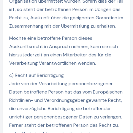
Organisation übermittelt wurden. Sofern dies der Fall
ist, so steht der betroffenen Person im Übrigen das
Recht zu, Auskunft über die geeigneten Garantien im
Zusammenhang mit der Übermittlung zu erhalten.
Möchte eine betroffene Person dieses
Auskunftsrecht in Anspruch nehmen, kann sie sich
hierzu jederzeit an einen Mitarbeiter des für die
Verarbeitung Verantwortlichen wenden.
c) Recht auf Berichtigung
Jede von der Verarbeitung personenbezogener
Daten betroffene Person hat das vom Europäischen
Richtlinien- und Verordnungsgeber gewährte Recht,
die unverzügliche Berichtigung sie betreffender
unrichtiger personenbezogener Daten zu verlangen.
Ferner steht der betroffenen Person das Recht zu,