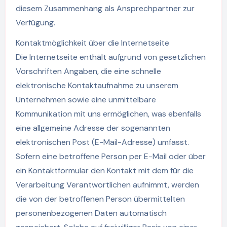
diesem Zusammenhang als Ansprechpartner zur
Verfügung.
Kontaktmöglichkeit über die Internetseite
Die Internetseite enthält aufgrund von gesetzlichen
Vorschriften Angaben, die eine schnelle
elektronische Kontaktaufnahme zu unserem
Unternehmen sowie eine unmittelbare
Kommunikation mit uns ermöglichen, was ebenfalls
eine allgemeine Adresse der sogenannten
elektronischen Post (E-Mail-Adresse) umfasst.
Sofern eine betroffene Person per E-Mail oder über
ein Kontaktformular den Kontakt mit dem für die
Verarbeitung Verantwortlichen aufnimmt, werden
die von der betroffenen Person übermittelten
personenbezogenen Daten automatisch