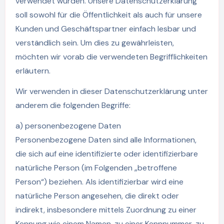
verwendet wurden. Unsere Datenschutzerklärung
soll sowohl für die Öffentlichkeit als auch für unsere
Kunden und Geschäftspartner einfach lesbar und
verständlich sein. Um dies zu gewährleisten,
möchten wir vorab die verwendeten Begrifflichkeiten
erläutern.
Wir verwenden in dieser Datenschutzerklärung unter
anderem die folgenden Begriffe:
a) personenbezogene Daten
Personenbezogene Daten sind alle Informationen,
die sich auf eine identifizierte oder identifizierbare
natürliche Person (im Folgenden „betroffene
Person“) beziehen. Als identifizierbar wird eine
natürliche Person angesehen, die direkt oder
indirekt, insbesondere mittels Zuordnung zu einer
Kennung wie einem Namen, zu einer Kennnummer, zu