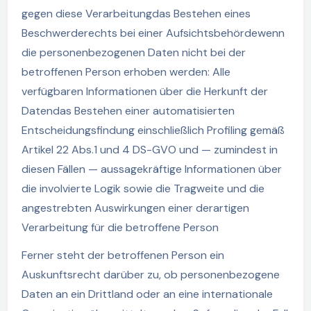
gegen diese Verarbeitungdas Bestehen eines
Beschwerderechts bei einer Aufsichtsbehördewenn
die personenbezogenen Daten nicht bei der
betroffenen Person erhoben werden: Alle
verfügbaren Informationen über die Herkunft der
Datendas Bestehen einer automatisierten
Entscheidungsfindung einschließlich Profiling gemäß
Artikel 22 Abs.1 und 4 DS-GVO und — zumindest in
diesen Fällen — aussagekräftige Informationen über
die involvierte Logik sowie die Tragweite und die
angestrebten Auswirkungen einer derartigen
Verarbeitung für die betroffene Person
Ferner steht der betroffenen Person ein
Auskunftsrecht darüber zu, ob personenbezogene
Daten an ein Drittland oder an eine internationale