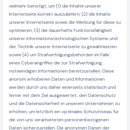
vielmehr benötigt, um (1) die Inhalte unserer
Internetseite korrekt auszuliefern, (2) die Inhalte
unserer Internetseite sowie die Werbung für diese zu
optimieren, (3) die dauerhafte Funktionsfähigkeit
unserer informationstechnologischen Systeme und
der Technik unserer Internetseite zu gewährleisten
sowie (4) um Strafverfolgungsbehörden im Falle
eines Cyberangriffes die zur Strafverfolgung
notwendigen Informationen bereitzustellen. Diese
anonym erhobenen Daten und Informationen
werden durch uns daher einerseits statistisch und
ferner mit dem Ziel ausgewertet, den Datenschutz
und die Datensicherheit in unserem Unternehmen zu
erhöhen, um letztlich ein optimales Schutzniveau für
die von uns verarbeiteten personenbezogenen
Daten sicherzustellen. Die anonymen Daten der