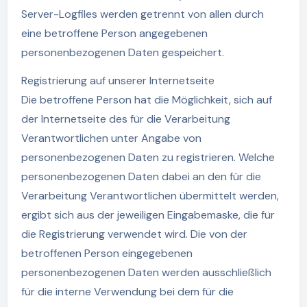
Server-Logfiles werden getrennt von allen durch
eine betroffene Person angegebenen
personenbezogenen Daten gespeichert.
Registrierung auf unserer Internetseite
Die betroffene Person hat die Möglichkeit, sich auf
der Internetseite des für die Verarbeitung
Verantwortlichen unter Angabe von
personenbezogenen Daten zu registrieren. Welche
personenbezogenen Daten dabei an den für die
Verarbeitung Verantwortlichen übermittelt werden,
ergibt sich aus der jeweiligen Eingabemaske, die für
die Registrierung verwendet wird. Die von der
betroffenen Person eingegebenen
personenbezogenen Daten werden ausschließlich
für die interne Verwendung bei dem für die