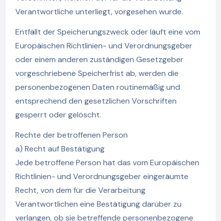
Verantwortliche unterliegt, vorgesehen wurde.
Entfällt der Speicherungszweck oder läuft eine vom
Europäischen Richtlinien- und Verordnungsgeber
oder einem anderen zuständigen Gesetzgeber
vorgeschriebene Speicherfrist ab, werden die
personenbezogenen Daten routinemäßig und
entsprechend den gesetzlichen Vorschriften
gesperrt oder gelöscht.
Rechte der betroffenen Person
a) Recht auf Bestätigung
Jede betroffene Person hat das vom Europäischen
Richtlinien- und Verordnungsgeber eingeräumte
Recht, von dem für die Verarbeitung
Verantwortlichen eine Bestätigung darüber zu
verlangen, ob sie betreffende personenbezogene