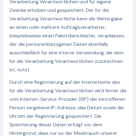
Verarbeitung Verantwortlichen und für eigene
Zwecke erhoben und gespeichert. Der für die
Verarbeitung Verantwortliche kann die Weitergabe
an einen oder mehrere Auftragsverarbeiter,
beispielsweise einen Paketdienstleister, veranlassen,
der die personenbezogenen Daten ebenfalls
ausschließlich für eine interne Verwendung, die dem
für die Verarbeitung Verantwortlichen zuzurechnen
ist, nutzt.
Durch eine Registrierung auf der Internetseite des
für die Verarbeitung Verantwortlichen wird ferner die
vom Internet-Service-Provider (ISP) der betroffenen
Person vergebene IP-Adresse, das Datum sowie die
Uhrzeit der Registrierung gespeichert. Die
Speicherung dieser Daten erfolgt vor dem
Hintergrund, dass nur so der Missbrauch unserer