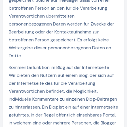
gespeichert. Solche auf freiwilliger Basis von einer
betroffenen Person an den für die Verarbeitung
Verantwortlichen übermittelten
personenbezogenen Daten werden für Zwecke der
Bearbeitung oder der Kontaktaufnahme zur
betroffenen Person gespeichert. Es erfolgt keine
Weitergabe dieser personenbezogenen Daten an
Dritte.
Kommentarfunktion im Blog auf der Internetseite
Wir bieten den Nutzern auf einem Blog, der sich auf
der Internetseite des für die Verarbeitung
Verantwortlichen befindet, die Möglichkeit,
individuelle Kommentare zu einzelnen Blog-Beiträgen
zu hinterlassen. Ein Blog ist ein auf einer Internetseite
geführtes, in der Regel öffentlich einsehbares Portal,
in welchem eine oder mehrere Personen, die Blogger