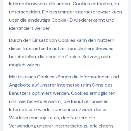
Internetbrowsern, die andere Cookies enthalten, zu
unterscheiden. Ein bestimmter Internetbrowser kann
über die eindeutige Cookie-ID wiedererkannt und
identifiziert werden.
Durch den Einsatz von Cookies kann den Nutzern
dieser Internetseite nutzerfreundlichere Services
bereitstellen, die ohne die Cookie-Setzung nicht
möglich wären.
Mittels eines Cookies können die Informationen und
Angebote auf unserer Internetseite im Sinne des
Benutzers optimiert werden. Cookies ermöglichen
uns, wie bereits erwähnt, die Benutzer unserer
Internetseite wiederzuerkennen. Zweck dieser
Wiedererkennung ist es, den Nutzern die
Verwendung unserer Internetseite zu erleichtern.