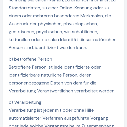
Standortdaten, zu einer Online-Kennung oder zu
einem oder mehreren besonderen Merkmalen, die
Ausdruck der physischen, physiologischen,
genetischen, psychischen, wirtschaftlichen,
kulturellen oder sozialen Identität dieser natürlichen
Person sind, identifiziert werden kann.
b) betroffene Person
Betroffene Person ist jede identifizierte oder
identifizierbare natürliche Person, deren
personenbezogene Daten von dem für die
Verarbeitung Verantwortlichen verarbeitet werden.
c) Verarbeitung
Verarbeitung ist jeder mit oder ohne Hilfe
automatisierter Verfahren ausgeführte Vorgang
oder jede solche Vorgangsreihe im Zusammenhang