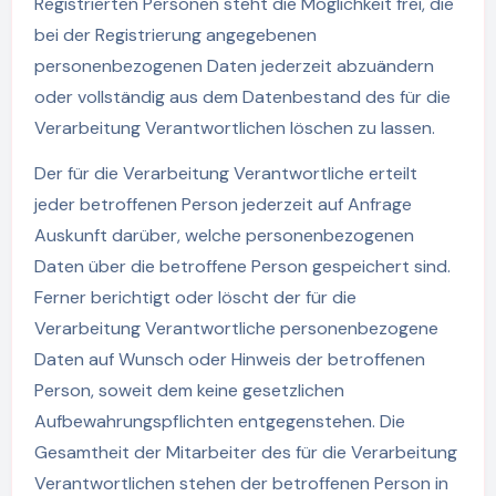
Registrierten Personen steht die Möglichkeit frei, die
bei der Registrierung angegebenen
personenbezogenen Daten jederzeit abzuändern
oder vollständig aus dem Datenbestand des für die
Verarbeitung Verantwortlichen löschen zu lassen.
Der für die Verarbeitung Verantwortliche erteilt
jeder betroffenen Person jederzeit auf Anfrage
Auskunft darüber, welche personenbezogenen
Daten über die betroffene Person gespeichert sind.
Ferner berichtigt oder löscht der für die
Verarbeitung Verantwortliche personenbezogene
Daten auf Wunsch oder Hinweis der betroffenen
Person, soweit dem keine gesetzlichen
Aufbewahrungspflichten entgegenstehen. Die
Gesamtheit der Mitarbeiter des für die Verarbeitung
Verantwortlichen stehen der betroffenen Person in