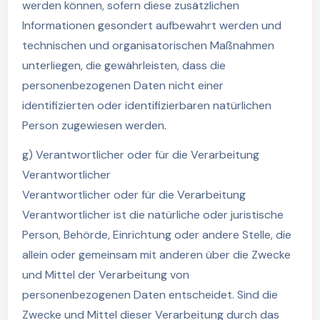
werden können, sofern diese zusätzlichen
Informationen gesondert aufbewahrt werden und
technischen und organisatorischen Maßnahmen
unterliegen, die gewährleisten, dass die
personenbezogenen Daten nicht einer
identifizierten oder identifizierbaren natürlichen
Person zugewiesen werden.
g) Verantwortlicher oder für die Verarbeitung
Verantwortlicher
Verantwortlicher oder für die Verarbeitung
Verantwortlicher ist die natürliche oder juristische
Person, Behörde, Einrichtung oder andere Stelle, die
allein oder gemeinsam mit anderen über die Zwecke
und Mittel der Verarbeitung von
personenbezogenen Daten entscheidet. Sind die
Zwecke und Mittel dieser Verarbeitung durch das