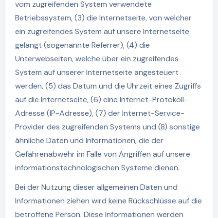
vom zugreifenden System verwendete
Betriebssystem, (3) die Internetseite, von welcher
ein zugreifendes System auf unsere Internetseite
gelangt (sogenannte Referrer), (4) die
Unterwebseiten, welche über ein zugreifendes
System auf unserer Internetseite angesteuert
werden, (5) das Datum und die Uhrzeit eines Zugriffs
auf die Internetseite, (6) eine Internet-Protokoll-
Adresse (IP-Adresse), (7) der Internet-Service-
Provider des zugreifenden Systems und (8) sonstige
ähnliche Daten und Informationen, die der
Gefahrenabwehr im Falle von Angriffen auf unsere
informationstechnologischen Systeme dienen.
Bei der Nutzung dieser allgemeinen Daten und
Informationen ziehen wird keine Rückschlüsse auf die
betroffene Person. Diese Informationen werden