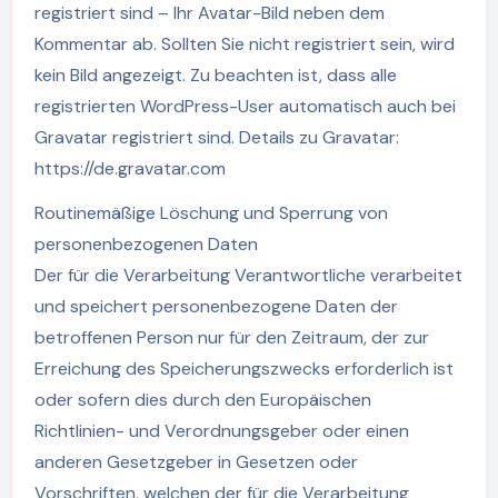
registriert sind – Ihr Avatar-Bild neben dem
Kommentar ab. Sollten Sie nicht registriert sein, wird
kein Bild angezeigt. Zu beachten ist, dass alle
registrierten WordPress-User automatisch auch bei
Gravatar registriert sind. Details zu Gravatar:
https://de.gravatar.com
Routinemäßige Löschung und Sperrung von
personenbezogenen Daten
Der für die Verarbeitung Verantwortliche verarbeitet
und speichert personenbezogene Daten der
betroffenen Person nur für den Zeitraum, der zur
Erreichung des Speicherungszwecks erforderlich ist
oder sofern dies durch den Europäischen
Richtlinien- und Verordnungsgeber oder einen
anderen Gesetzgeber in Gesetzen oder
Vorschriften, welchen der für die Verarbeitung