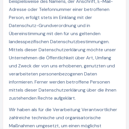
beispielsweise des Namens, der Anschrift, E-Mail-
Adresse oder Telefonnummer einer betroffenen
Person, erfolgt stets im Einklang mit der
Datenschutz-Grundverordnung und in
Übereinstimmung mit den für uns geltenden
landesspezifischen Datenschutzbestimmungen.
Mittels dieser Datenschutzerklärung möchte unser
Unternehmen die Öffentlichkeit über Art, Umfang
und Zweck der von uns erhobenen, genutzten und
verarbeiteten personenbezogenen Daten
informieren. Ferner werden betroffene Personen
mittels dieser Datenschutzerklärung über die ihnen
zustehenden Rechte aufgeklärt.
Wir haben als für die Verarbeitung Verantwortlicher
zahlreiche technische und organisatorische
Maßnahmen umgesetzt, um einen möglichst