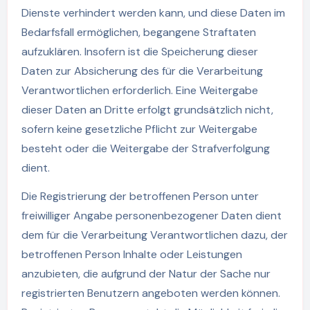
Dienste verhindert werden kann, und diese Daten im
Bedarfsfall ermöglichen, begangene Straftaten
aufzuklären. Insofern ist die Speicherung dieser
Daten zur Absicherung des für die Verarbeitung
Verantwortlichen erforderlich. Eine Weitergabe
dieser Daten an Dritte erfolgt grundsätzlich nicht,
sofern keine gesetzliche Pflicht zur Weitergabe
besteht oder die Weitergabe der Strafverfolgung
dient.
Die Registrierung der betroffenen Person unter
freiwilliger Angabe personenbezogener Daten dient
dem für die Verarbeitung Verantwortlichen dazu, der
betroffenen Person Inhalte oder Leistungen
anzubieten, die aufgrund der Natur der Sache nur
registrierten Benutzern angeboten werden können.