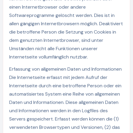
einen Internetbrowser oder andere
Softwareprogramme gelöscht werden. Dies ist in
allen gängigen Internetbrowsern möglich. Deaktiviert
die betroffene Person die Setzung von Cookies in
dem genutzten Internetbrowser, sind unter
Umständen nicht alle Funktionen unserer
Internetseite vollumfänglich nutzbar.
Erfassung von allgemeinen Daten und Informationen
Die Internetseite erfasst mit jedem Aufruf der
Internetseite durch eine betroffene Person oder ein
automatisiertes System eine Reihe von allgemeinen
Daten und Informationen. Diese allgemeinen Daten
und Informationen werden in den Logfiles des
Servers gespeichert. Erfasst werden können die (1)
verwendeten Browsertypen und Versionen, (2) das