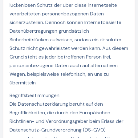
lückenlosen Schutz der über diese Internetseite
verarbeiteten personenbezogenen Daten
sicherzustellen. Dennoch können Internetbasierte
Datenübertragungen grundsätzlich
Sicherheitslücken aufweisen, sodass ein absoluter
Schutz nicht gewährleistet werden kann. Aus diesem
Grund steht es jeder betroffenen Person frei,
personenbezogene Daten auch auf alternativen
Wegen, beispielsweise telefonisch, an uns zu
übermitteln.
Begriffsbestimmungen
Die Datenschutzerklärung beruht auf den
Begrifflichkeiten, die durch den Europäischen
Richtlinien- und Verordnungsgeber beim Erlass der
Datenschutz-Grundverordnung (DS-GVO)