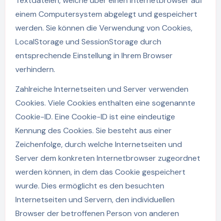
Textdateien, welche über einen Internetbrowser auf
einem Computersystem abgelegt und gespeichert
werden. Sie können die Verwendung von Cookies,
LocalStorage und SessionStorage durch
entsprechende Einstellung in Ihrem Browser
verhindern.
Zahlreiche Internetseiten und Server verwenden
Cookies. Viele Cookies enthalten eine sogenannte
Cookie-ID. Eine Cookie-ID ist eine eindeutige
Kennung des Cookies. Sie besteht aus einer
Zeichenfolge, durch welche Internetseiten und
Server dem konkreten Internetbrowser zugeordnet
werden können, in dem das Cookie gespeichert
wurde. Dies ermöglicht es den besuchten
Internetseiten und Servern, den individuellen
Browser der betroffenen Person von anderen