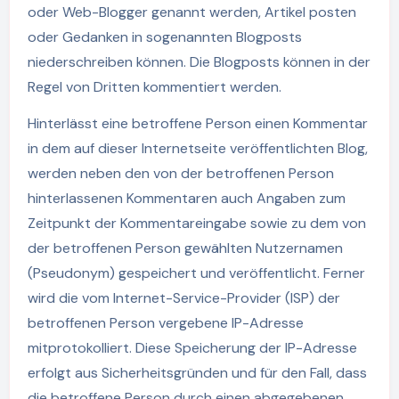
oder Web-Blogger genannt werden, Artikel posten
oder Gedanken in sogenannten Blogposts
niederschreiben können. Die Blogposts können in der
Regel von Dritten kommentiert werden.
Hinterlässt eine betroffene Person einen Kommentar
in dem auf dieser Internetseite veröffentlichten Blog,
werden neben den von der betroffenen Person
hinterlassenen Kommentaren auch Angaben zum
Zeitpunkt der Kommentareingabe sowie zu dem von
der betroffenen Person gewählten Nutzernamen
(Pseudonym) gespeichert und veröffentlicht. Ferner
wird die vom Internet-Service-Provider (ISP) der
betroffenen Person vergebene IP-Adresse
mitprotokolliert. Diese Speicherung der IP-Adresse
erfolgt aus Sicherheitsgründen und für den Fall, dass
die betroffene Person durch einen abgegebenen