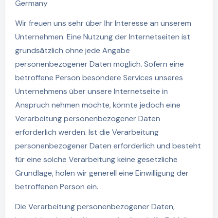
Germany
Wir freuen uns sehr über Ihr Interesse an unserem
Unternehmen. Eine Nutzung der Internetseiten ist
grundsätzlich ohne jede Angabe
personenbezogener Daten möglich. Sofern eine
betroffene Person besondere Services unseres
Unternehmens über unsere Internetseite in
Anspruch nehmen möchte, könnte jedoch eine
Verarbeitung personenbezogener Daten
erforderlich werden. Ist die Verarbeitung
personenbezogener Daten erforderlich und besteht
für eine solche Verarbeitung keine gesetzliche
Grundlage, holen wir generell eine Einwilligung der
betroffenen Person ein.
Die Verarbeitung personenbezogener Daten,