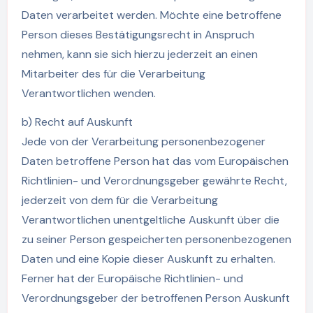
Daten verarbeitet werden. Möchte eine betroffene
Person dieses Bestätigungsrecht in Anspruch
nehmen, kann sie sich hierzu jederzeit an einen
Mitarbeiter des für die Verarbeitung
Verantwortlichen wenden.
b) Recht auf Auskunft
Jede von der Verarbeitung personenbezogener
Daten betroffene Person hat das vom Europäischen
Richtlinien- und Verordnungsgeber gewährte Recht,
jederzeit von dem für die Verarbeitung
Verantwortlichen unentgeltliche Auskunft über die
zu seiner Person gespeicherten personenbezogenen
Daten und eine Kopie dieser Auskunft zu erhalten.
Ferner hat der Europäische Richtlinien- und
Verordnungsgeber der betroffenen Person Auskunft