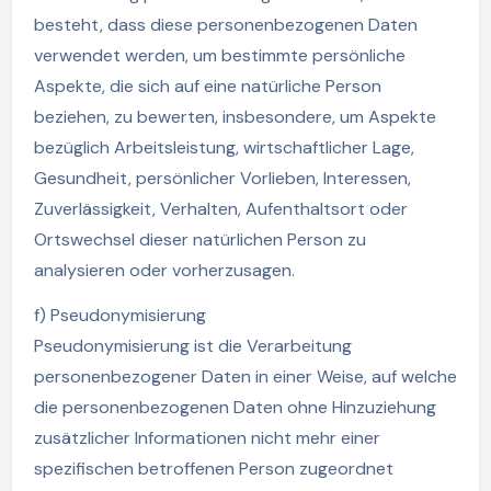
besteht, dass diese personenbezogenen Daten
verwendet werden, um bestimmte persönliche
Aspekte, die sich auf eine natürliche Person
beziehen, zu bewerten, insbesondere, um Aspekte
bezüglich Arbeitsleistung, wirtschaftlicher Lage,
Gesundheit, persönlicher Vorlieben, Interessen,
Zuverlässigkeit, Verhalten, Aufenthaltsort oder
Ortswechsel dieser natürlichen Person zu
analysieren oder vorherzusagen.
f) Pseudonymisierung
Pseudonymisierung ist die Verarbeitung
personenbezogener Daten in einer Weise, auf welche
die personenbezogenen Daten ohne Hinzuziehung
zusätzlicher Informationen nicht mehr einer
spezifischen betroffenen Person zugeordnet