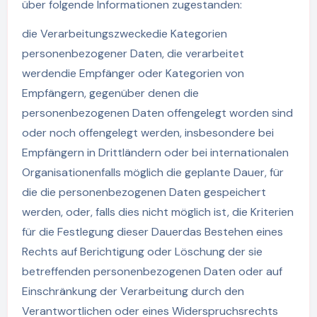
über folgende Informationen zugestanden:
die Verarbeitungszweckedie Kategorien
personenbezogener Daten, die verarbeitet
werdendie Empfänger oder Kategorien von
Empfängern, gegenüber denen die
personenbezogenen Daten offengelegt worden sind
oder noch offengelegt werden, insbesondere bei
Empfängern in Drittländern oder bei internationalen
Organisationenfalls möglich die geplante Dauer, für
die die personenbezogenen Daten gespeichert
werden, oder, falls dies nicht möglich ist, die Kriterien
für die Festlegung dieser Dauerdas Bestehen eines
Rechts auf Berichtigung oder Löschung der sie
betreffenden personenbezogenen Daten oder auf
Einschränkung der Verarbeitung durch den
Verantwortlichen oder eines Widerspruchsrechts