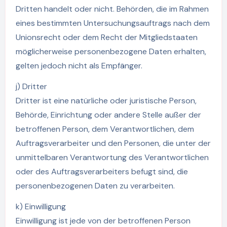
Dritten handelt oder nicht. Behörden, die im Rahmen
eines bestimmten Untersuchungsauftrags nach dem
Unionsrecht oder dem Recht der Mitgliedstaaten
möglicherweise personenbezogene Daten erhalten,
gelten jedoch nicht als Empfänger.
j) Dritter
Dritter ist eine natürliche oder juristische Person,
Behörde, Einrichtung oder andere Stelle außer der
betroffenen Person, dem Verantwortlichen, dem
Auftragsverarbeiter und den Personen, die unter der
unmittelbaren Verantwortung des Verantwortlichen
oder des Auftragsverarbeiters befugt sind, die
personenbezogenen Daten zu verarbeiten.
k) Einwilligung
Einwilligung ist jede von der betroffenen Person